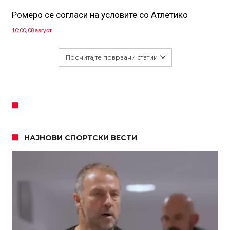
Ромеро се согласи на условите со Атлетико
10:00, 08 август
Прочитајте поврзани статии
НАЈНОВИ СПОРТСКИ ВЕСТИ