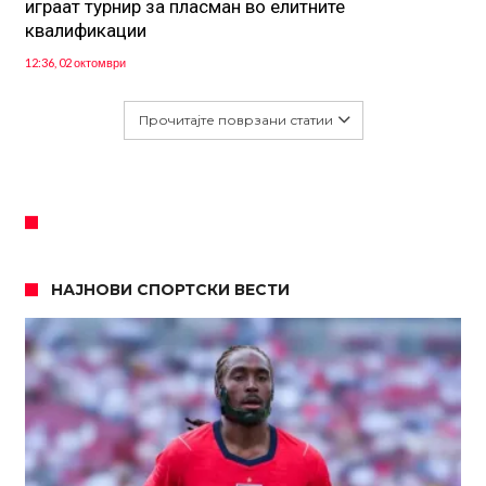
играат турнир за пласман во елитните
квалификации
12:36, 02 октомври
Прочитајте поврзани статии
НАЈНОВИ СПОРТСКИ ВЕСТИ