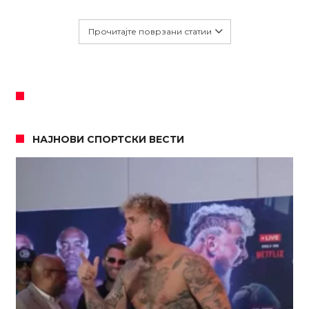
Прочитајте поврзани статии
НАЈНОВИ СПОРТСКИ ВЕСТИ