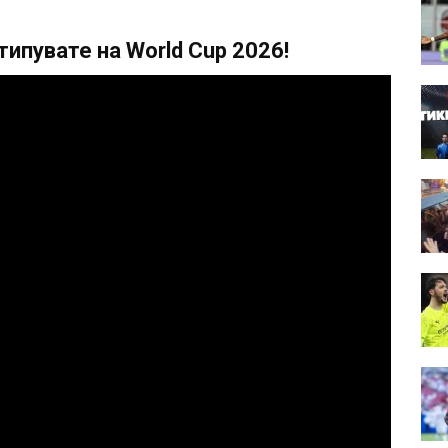
ипувате на World Cup 2026!