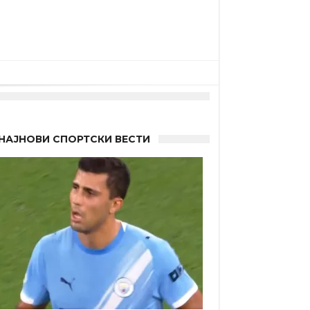
НАЈНОВИ СПОРТСКИ ВЕСТИ