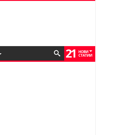
21
НОВИ
СТАТИИ