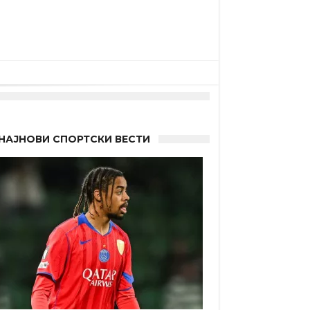
НАЈНОВИ СПОРТСКИ ВЕСТИ