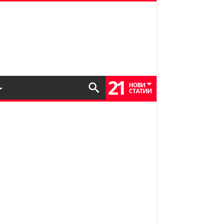
21
НОВИ
СТАТИИ