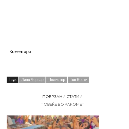
Коментари
Tags
Лино Червар
Пелистер
Топ Вести
ПОВРЗАНИ СТАТИИ
ПОВЕЌЕ ВО РАКОМЕТ