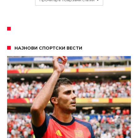
НАЈНОВИ СПОРТСКИ ВЕСТИ