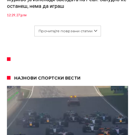
останеш, нема да играш
12:29, 27 јули
Прочитајте поврзани статии
НАЈНОВИ СПОРТСКИ ВЕСТИ