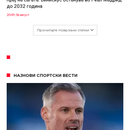
до 2032 година
20:49, 06 август
Прочитајте поврзани статии
НАЈНОВИ СПОРТСКИ ВЕСТИ