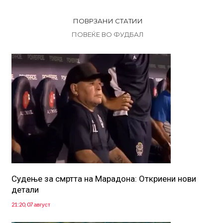
ПОВРЗАНИ СТАТИИ
ПОВЕЌЕ ВО ФУДБАЛ
Судење за смртта на Марадона: Откриени нови
детали
21:20, 07 август