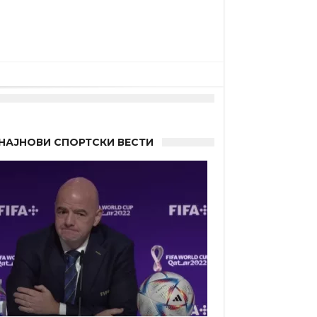
НАЈНОВИ СПОРТСКИ ВЕСТИ