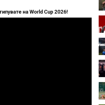
ипувате на World Cup 2026!