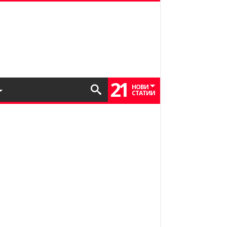
21
НОВИ
СТАТИИ