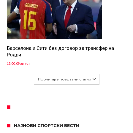
Барселона и Сити без договор за трансфер на
Родри
13:00, 09 август
Прочитајте поврзани статии
НАЈНОВИ СПОРТСКИ ВЕСТИ