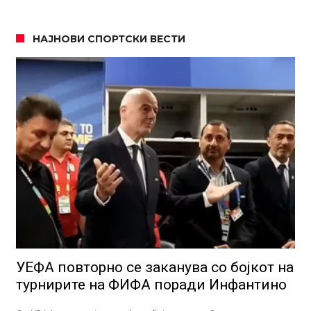
НАЈНОВИ СПОРТСКИ ВЕСТИ
УЕФА повторно се заканува со бојкот на
турнирите на ФИФА поради Инфантино