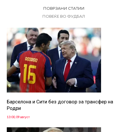
ПОВРЗАНИ СТАТИИ
ПОВЕЌЕ ВО ФУДБАЛ
Барселона и Сити без договор за трансфер на
Родри
13:00, 09 август