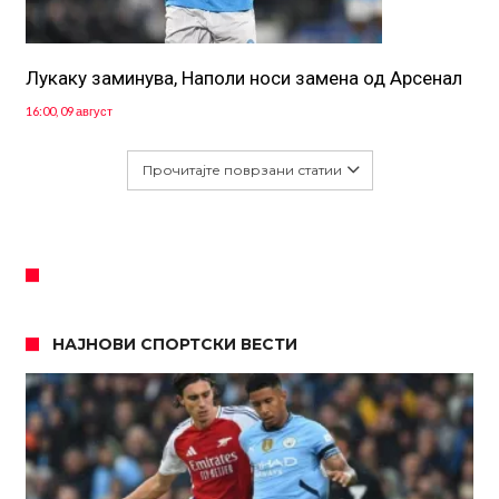
Лукаку заминува, Наполи носи замена од Арсенал
16:00, 09 август
Прочитајте поврзани статии
НАЈНОВИ СПОРТСКИ ВЕСТИ