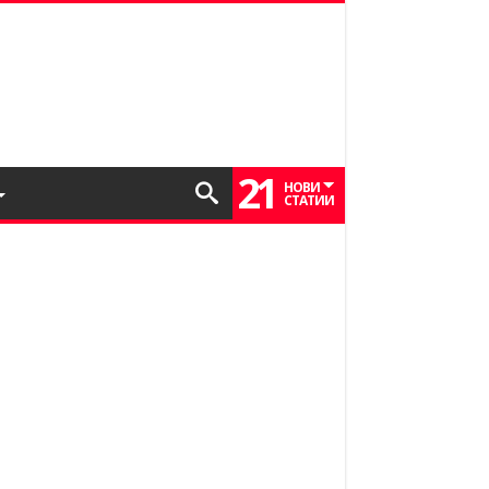
21
НОВИ
СТАТИИ