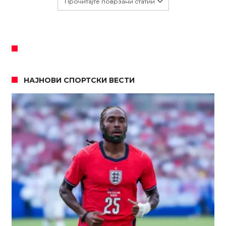
Прочитајте поврзани статии
НАЈНОВИ СПОРТСКИ ВЕСТИ