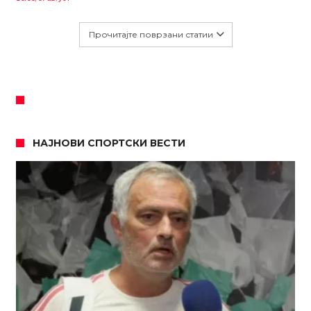
Прочитајте поврзани статии
НАЈНОВИ СПОРТСКИ ВЕСТИ