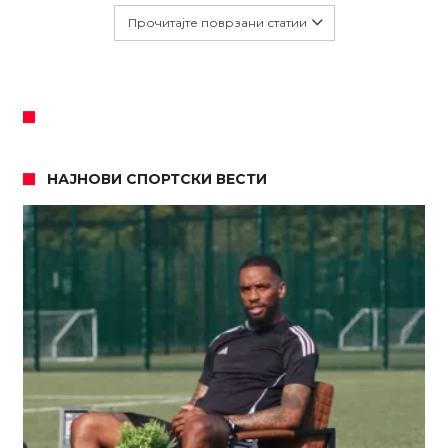
Прочитајте поврзани статии
НАЈНОВИ СПОРТСКИ ВЕСТИ