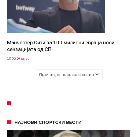
Манчестер Сити за 100 милиони евра ја носи
сензацијата од СП
10:00, 09 август
Прочитајте поврзани статии
НАЈНОВИ СПОРТСКИ ВЕСТИ