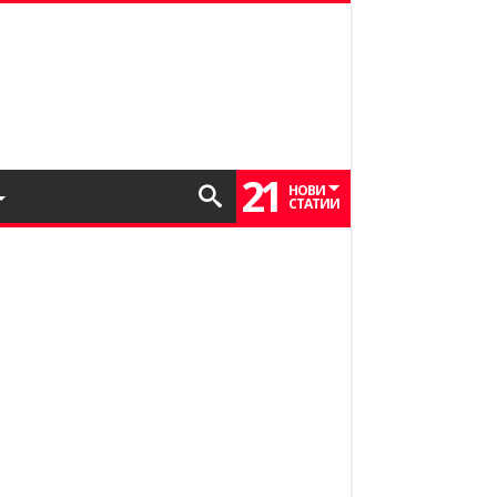
21
НОВИ
СТАТИИ