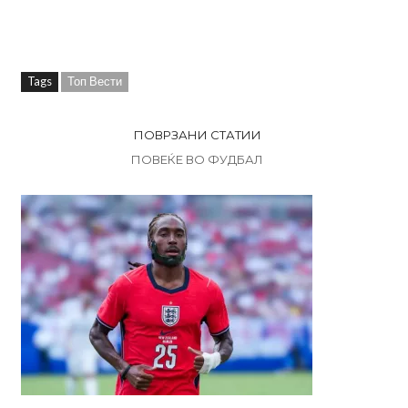
Tags
Топ Вести
ПОВРЗАНИ СТАТИИ
ПОВЕЌЕ ВО ФУДБАЛ