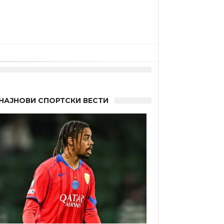
НАЈНОВИ СПОРТСКИ ВЕСТИ