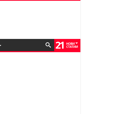
21
НОВИ
СТАТИИ