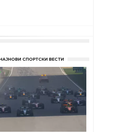
НАЈНОВИ СПОРТСКИ ВЕСТИ