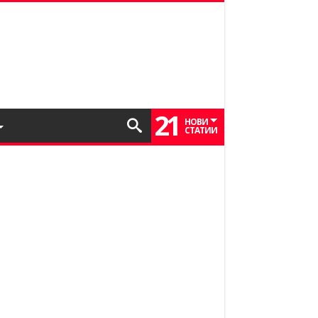
21
НОВИ
СТАТИИ