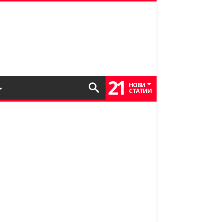
21
НОВИ
СТАТИИ