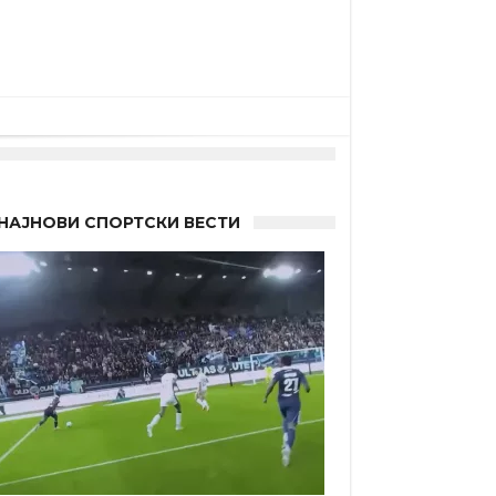
“
НАЈНОВИ СПОРТСКИ ВЕСТИ