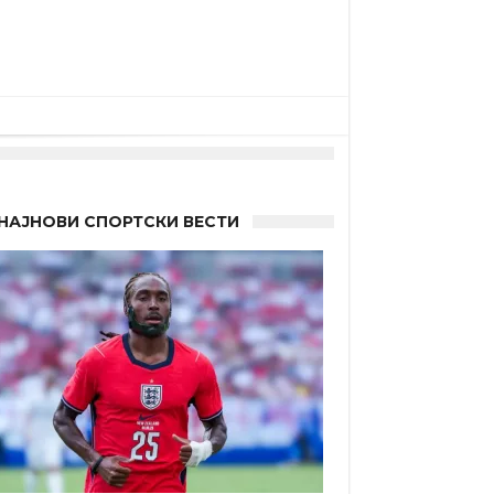
НАЈНОВИ СПОРТСКИ ВЕСТИ
а”