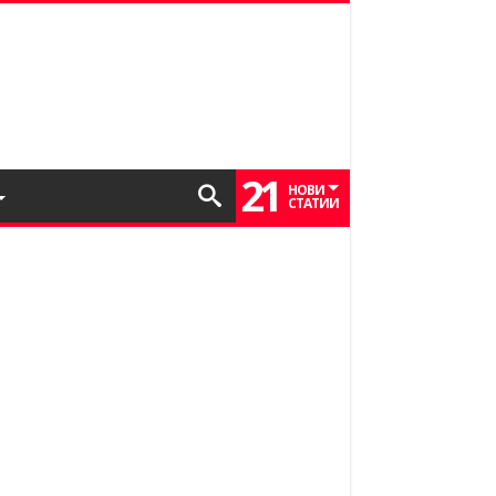
21
НОВИ
СТАТИИ