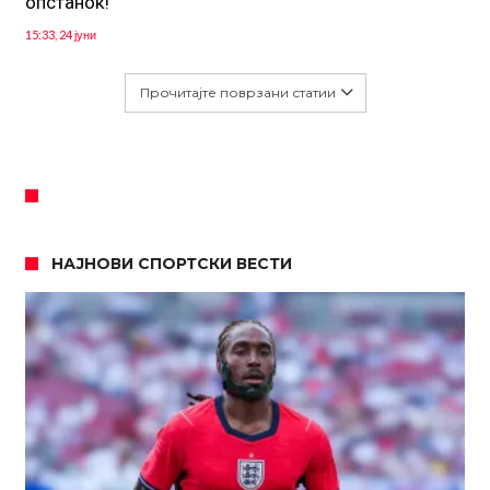
опстанок!
15:33, 24 јуни
Прочитајте поврзани статии
НАЈНОВИ СПОРТСКИ ВЕСТИ