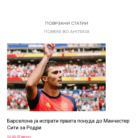
ПОВРЗАНИ СТАТИИ
ПОВЕЌЕ ВО АНГЛИЈА
Барселона ја испрати првата понуда до Манчестер
Сити за Родри
12:30, 07 август