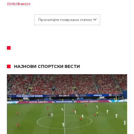
15:00, 08 август
Прочитајте поврзани статии
НАЈНОВИ СПОРТСКИ ВЕСТИ