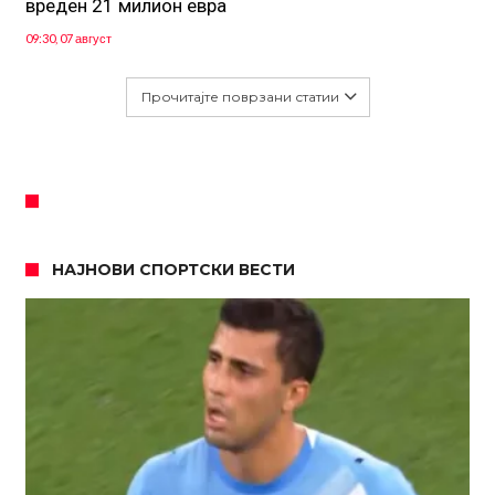
вреден 21 милион евра
09:30, 07 август
Прочитајте поврзани статии
НАЈНОВИ СПОРТСКИ ВЕСТИ