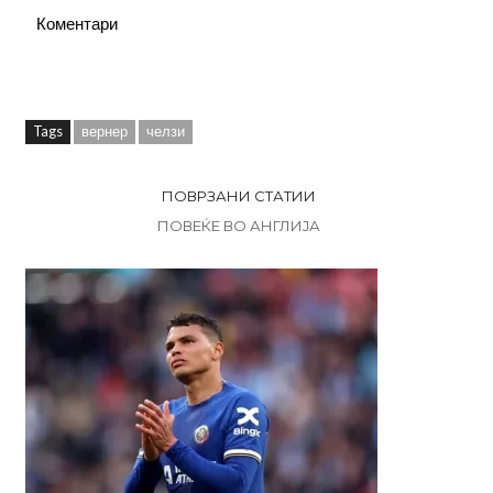
Коментари
Tags
вернер
челзи
ПОВРЗАНИ СТАТИИ
ПОВЕЌЕ ВО АНГЛИЈА