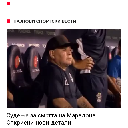
НАЈНОВИ СПОРТСКИ ВЕСТИ
Судење за смртта на Марадона:
Откриени нови детали