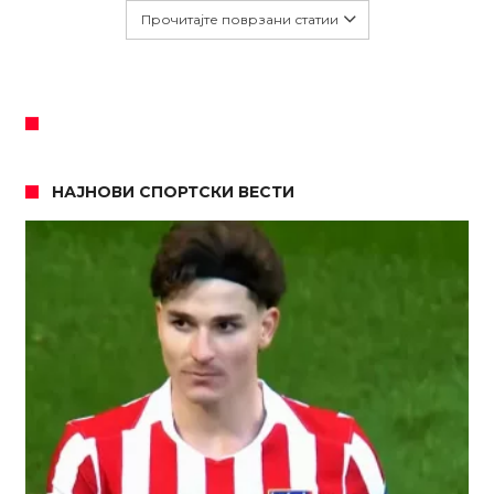
Прочитајте поврзани статии
НАЈНОВИ СПОРТСКИ ВЕСТИ