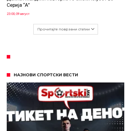
Серија “А”
23:00, 09 август
Прочитајте поврзани статии
НАЈНОВИ СПОРТСКИ ВЕСТИ