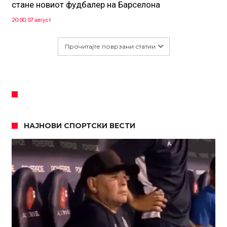
стане новиот фудбалер на Барселона
20:00, 07 август
Прочитајте поврзани статии
НАЈНОВИ СПОРТСКИ ВЕСТИ