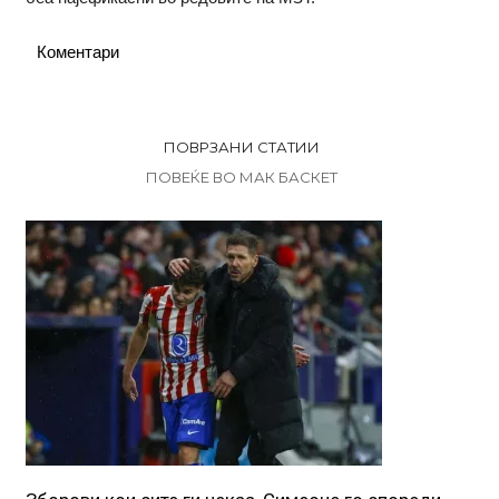
Коментари
ПОВРЗАНИ СТАТИИ
ПОВЕЌЕ ВО МАК БАСКЕТ