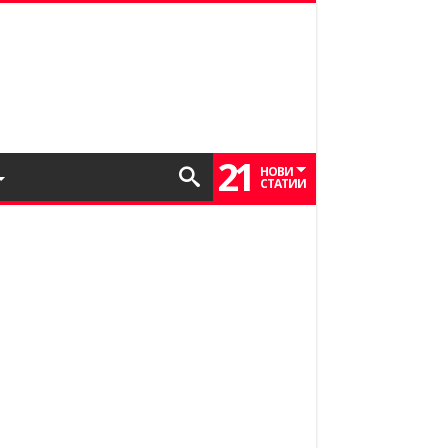
21
НОВИ
СТАТИИ