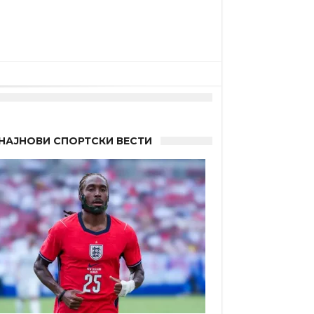
НАЈНОВИ СПОРТСКИ ВЕСТИ
а”