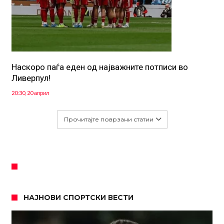
Наскоро паѓа еден од најважните потписи во
Ливерпул!
20:30, 20 април
Прочитајте поврзани статии
НАЈНОВИ СПОРТСКИ ВЕСТИ