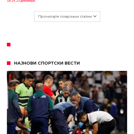
18:29, 25 декември
Прочитајте поврзани статии
НАЈНОВИ СПОРТСКИ ВЕСТИ