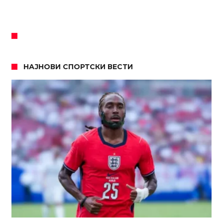
НАЈНОВИ СПОРТСКИ ВЕСТИ