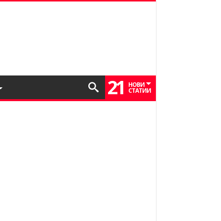
21
НОВИ
СТАТИИ