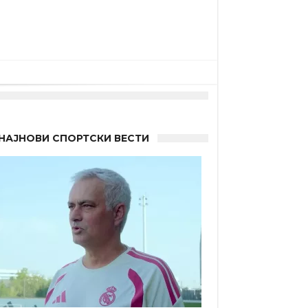
НАЈНОВИ СПОРТСКИ ВЕСТИ