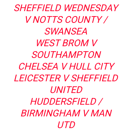
SHEFFIELD WEDNESDAY
V NOTTS COUNTY /
SWANSEA
WEST BROM V
SOUTHAMPTON
CHELSEA V HULL CITY
LEICESTER V SHEFFIELD
UNITED
HUDDERSFIELD /
BIRMINGHAM V MAN
UTD