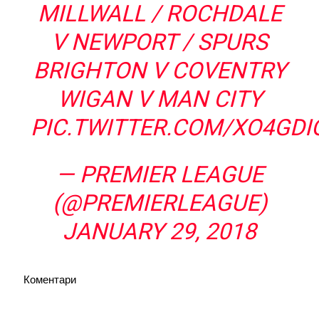
MILLWALL / ROCHDALE
V NEWPORT / SPURS
BRIGHTON V COVENTRY
WIGAN V MAN CITY
PIC.TWITTER.COM/XO4GDI
— PREMIER LEAGUE
(@PREMIERLEAGUE)
JANUARY 29, 2018
Коментари