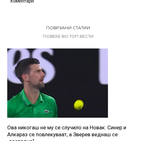
Коментари
ПОВРЗАНИ СТАТИИ
ПОВЕЌЕ ВО ТОП ВЕСТИ
Ова никогаш не му се случило на Новак: Синер и
Алкараз се повлекуваат, а Зверев веднаш се