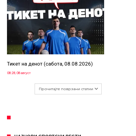
Тикет на денот (сабота, 08.08.2026)
08:28, 08 август
Прочитајте поврзани статии