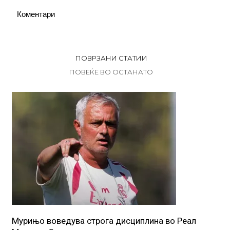
Коментари
ПОВРЗАНИ СТАТИИ
ПОВЕЌЕ ВО ОСТАНАТО
Мурињо воведува строга дисциплина во Реал