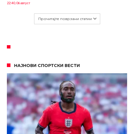
22:40, 06 август
Прочитајте поврзани статии
НАЈНОВИ СПОРТСКИ ВЕСТИ