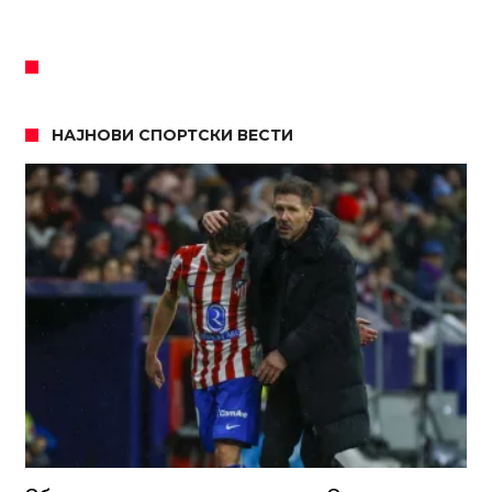
НАЈНОВИ СПОРТСКИ ВЕСТИ